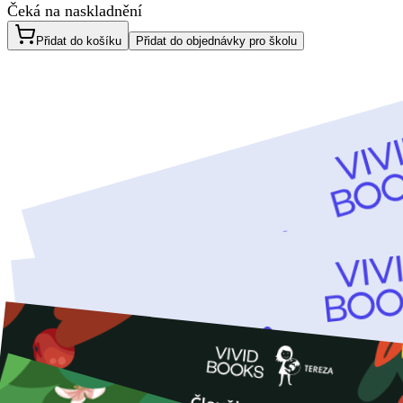
Čeká na naskladnění
Přidat do košíku
Přidat do objednávky pro školu