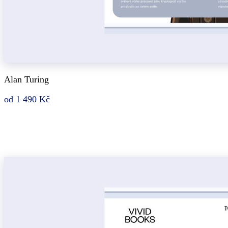
Alan Turing
od 1 490 Kč