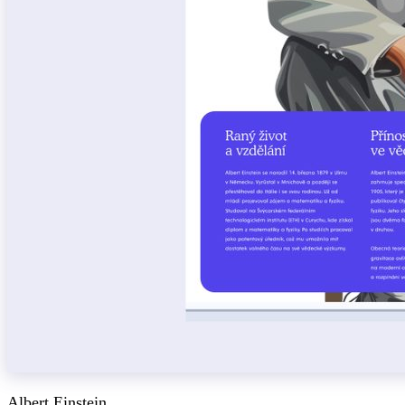
Albert Einstein