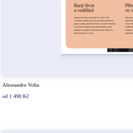
Alessandro Volta
od 1 490 Kč