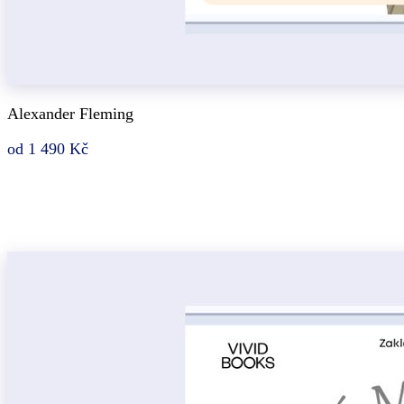
Alexander Fleming
od 1 490 Kč