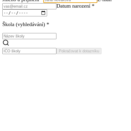
Datum narození *
Škola (vyhledávání) *
Pokračovat k dotazníku