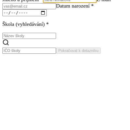
Datum narození *
Škola (vyhledávání) *
Pokračovat k dotazníku