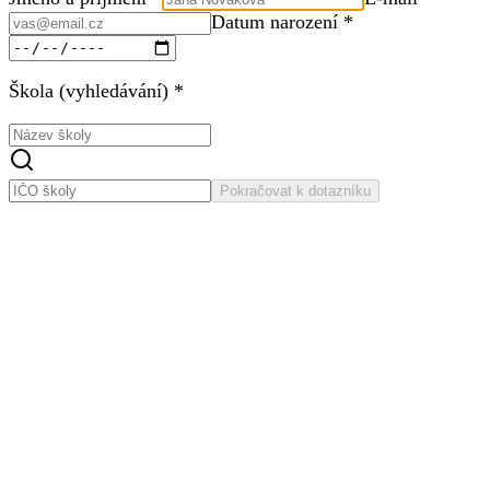
Datum narození *
Škola (vyhledávání) *
Pokračovat k dotazníku