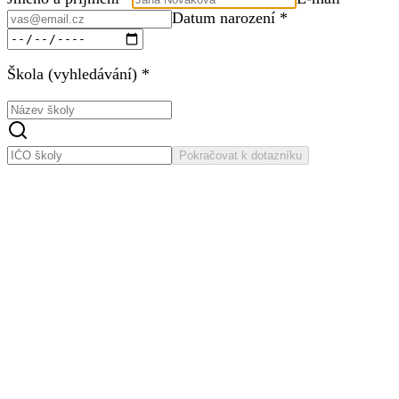
Datum narození *
Škola (vyhledávání) *
Pokračovat k dotazníku