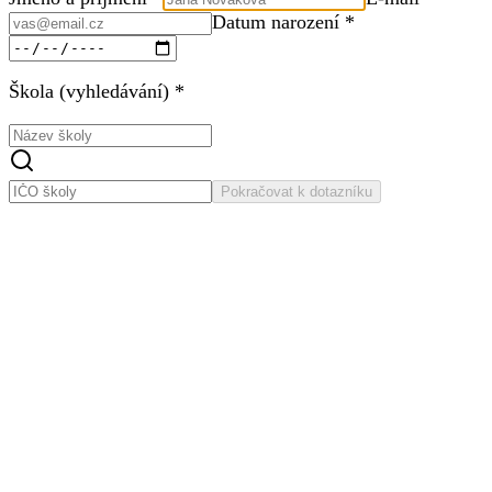
Datum narození *
Škola (vyhledávání) *
Pokračovat k dotazníku