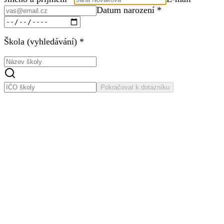
Datum narození *
Škola (vyhledávání) *
Pokračovat k dotazníku