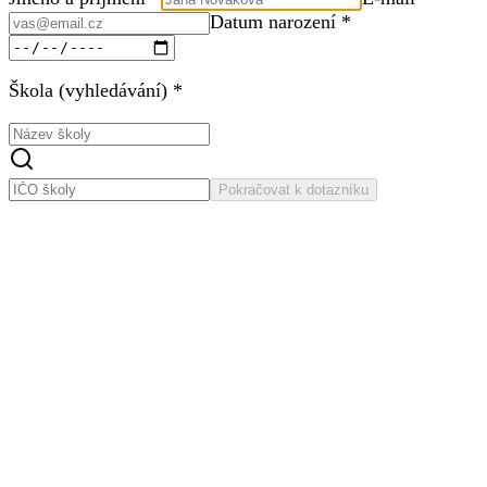
Datum narození *
Škola (vyhledávání) *
Pokračovat k dotazníku