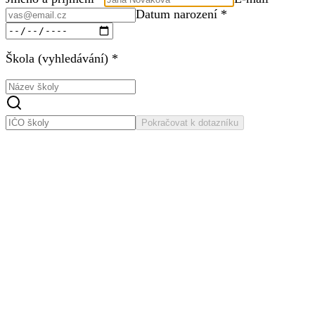
Datum narození *
Škola (vyhledávání) *
Pokračovat k dotazníku