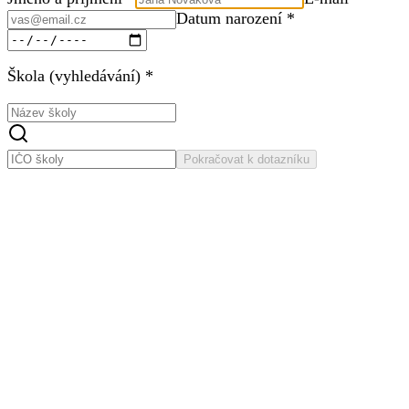
Datum narození *
Škola (vyhledávání) *
Pokračovat k dotazníku