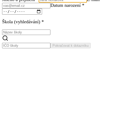
Datum narození *
Škola (vyhledávání) *
Pokračovat k dotazníku