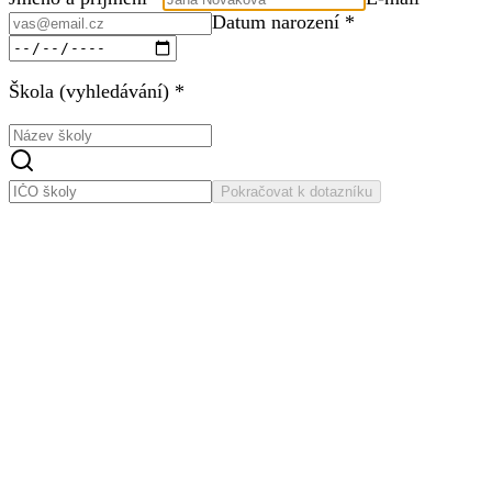
Datum narození *
Škola (vyhledávání) *
Pokračovat k dotazníku