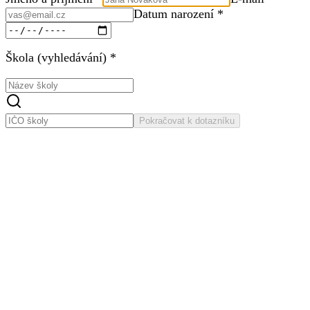
Datum narození *
Škola (vyhledávání) *
Pokračovat k dotazníku