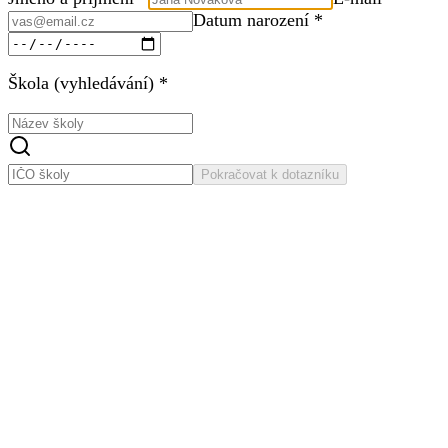
Datum narození *
Škola (vyhledávání) *
Pokračovat k dotazníku