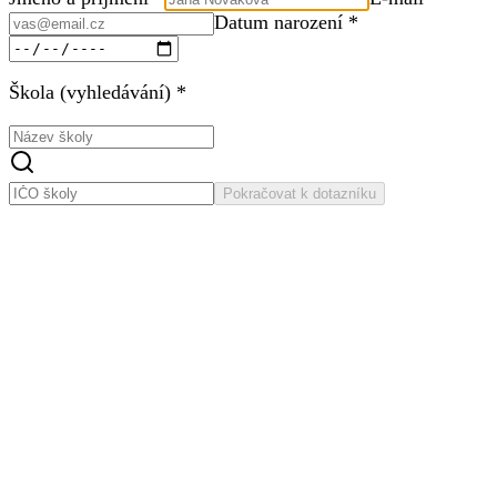
Datum narození *
Škola (vyhledávání) *
Pokračovat k dotazníku