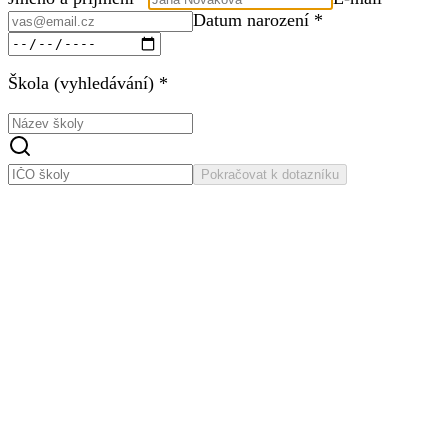
Datum narození *
Škola (vyhledávání) *
Pokračovat k dotazníku