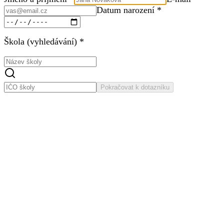
Datum narození *
Škola (vyhledávání) *
Pokračovat k dotazníku