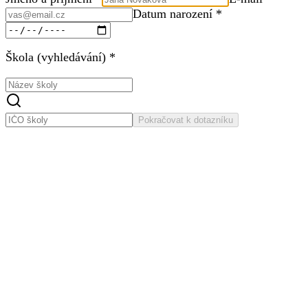
Datum narození *
Škola (vyhledávání) *
Pokračovat k dotazníku