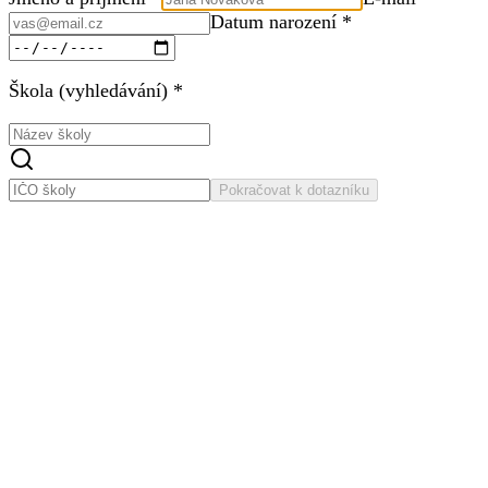
Datum narození *
Škola (vyhledávání) *
Pokračovat k dotazníku