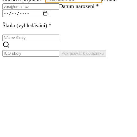
Datum narození *
Škola (vyhledávání) *
Pokračovat k dotazníku