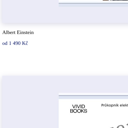
Albert Einstein
od 1 490 Kč