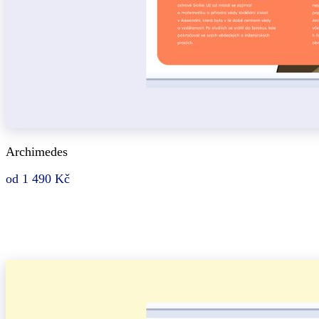
Archimedes
od 1 490 Kč