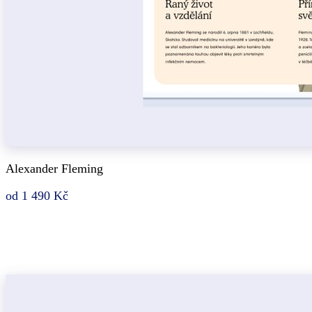
Alexander Fleming
od 1 490 Kč