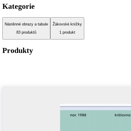
Kategorie
Nástěnné obrazy a tabule
Žákovské knížky
83
produktů
1
produkt
Produkty