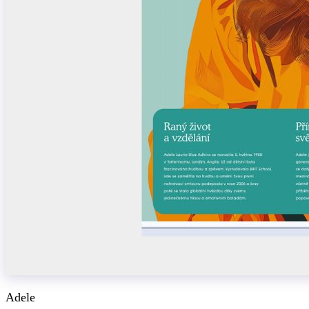
Adele