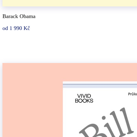
Barack Obama
od 1 990 Kč