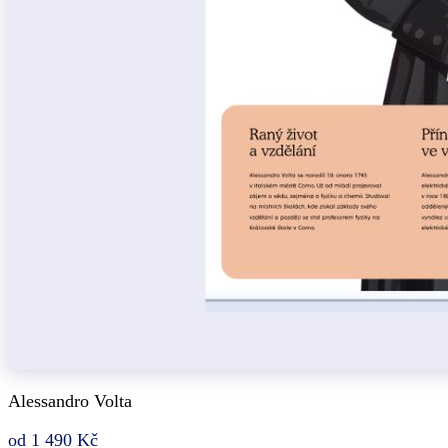
Alessandro Volta
od 1 490 Kč