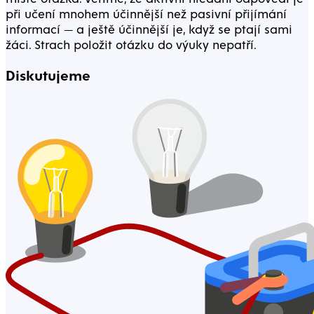
při učení mnohem účinnější než pasivní přijímání
informací — a ještě účinnější je, když se ptají sami
žáci. Strach položit otázku do výuky nepatří.
Diskutujeme