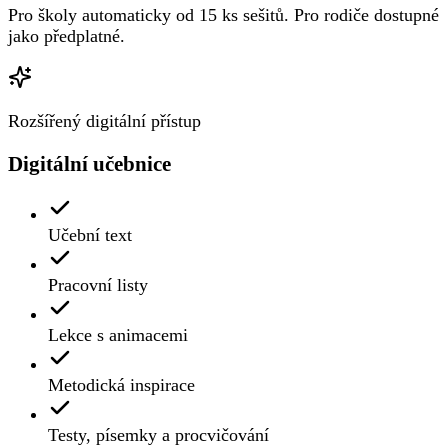
Pro školy automaticky od 15 ks sešitů. Pro rodiče dostupné
jako předplatné.
Rozšířený digitální přístup
Digitální učebnice
Učební text
Pracovní listy
Lekce s animacemi
Metodická inspirace
Testy, písemky a procvičování