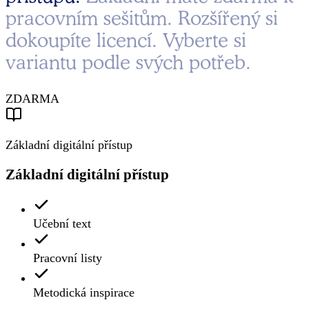
pracovním sešitům. Rozšířený si
dokoupíte licencí. Vyberte si
variantu podle svých potřeb.
ZDARMA
Základní digitální přístup
Základní digitální přístup
Učební text
Pracovní listy
Metodická inspirace