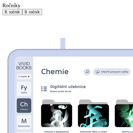
Ročníky
8
. ročník
9
. ročník