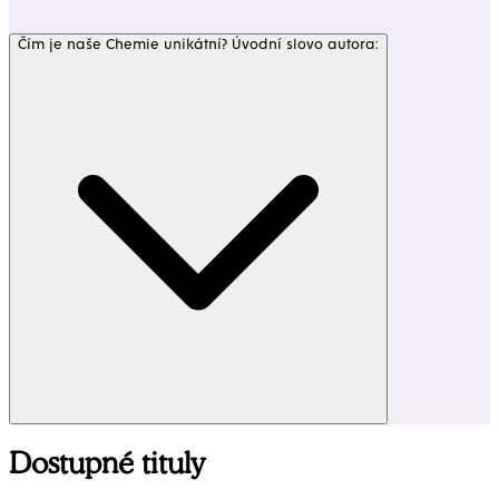
Čím je naše Chemie unikátní? Úvodní slovo autora:
Dostupné tituly