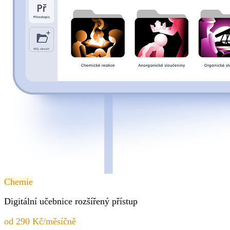
Chemie
Digitální učebnice rozšířený přístup
od 290 Kč/měsíčně