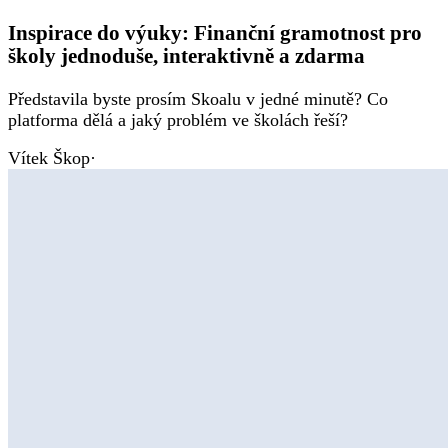
Inspirace do výuky: Finanční gramotnost pro
školy jednoduše, interaktivně a zdarma
Představila byste prosím Skoalu v jedné minutě? Co
platforma dělá a jaký problém ve školách řeší?
Vítek Škop
·