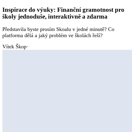
Inspirace do výuky: Finanční gramotnost pro
školy jednoduše, interaktivně a zdarma
Představila byste prosím Skoalu v jedné minutě? Co
platforma dělá a jaký problém ve školách řeší?
Vítek Škop
·